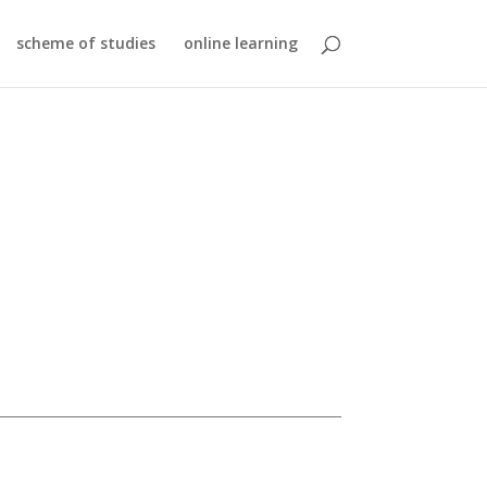
scheme of studies
online learning